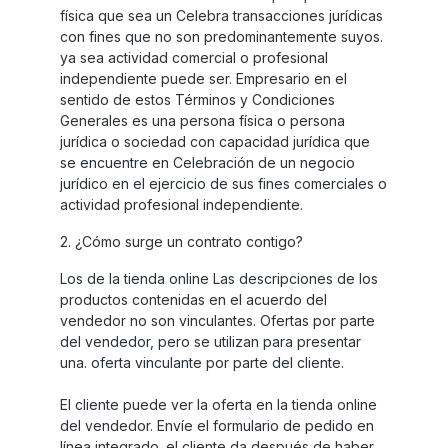
física que sea un Celebra transacciones jurídicas
con fines que no son predominantemente suyos.
ya sea actividad comercial o profesional
independiente puede ser. Empresario en el
sentido de estos Términos y Condiciones
Generales es una persona física o persona
jurídica o sociedad con capacidad jurídica que
se encuentre en Celebración de un negocio
jurídico en el ejercicio de sus fines comerciales o
actividad profesional independiente.
2. ¿Cómo surge un contrato contigo?
Los de la tienda online Las descripciones de los
productos contenidas en el acuerdo del
vendedor no son vinculantes. Ofertas por parte
del vendedor, pero se utilizan para presentar
una. oferta vinculante por parte del cliente.
El cliente puede ver la oferta en la tienda online
del vendedor. Envíe el formulario de pedido en
línea integrado. el cliente da después de haber