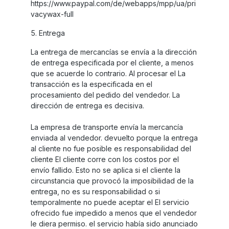
https://www.paypal.com/de/webapps/mpp/ua/pri
vacywax-full
5. Entrega
La entrega de mercancías se envía a la dirección
de entrega especificada por el cliente, a menos
que se acuerde lo contrario. Al procesar el La
transacción es la especificada en el
procesamiento del pedido del vendedor. La
dirección de entrega es decisiva.
La empresa de transporte envía la mercancía
enviada al vendedor. devuelto porque la entrega
al cliente no fue posible es responsabilidad del
cliente El cliente corre con los costos por el
envío fallido. Esto no se aplica si el cliente la
circunstancia que provocó la imposibilidad de la
entrega, no es su responsabilidad o si
temporalmente no puede aceptar el El servicio
ofrecido fue impedido a menos que el vendedor
le diera permiso. el servicio había sido anunciado