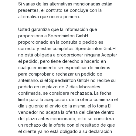
Si varias de las alternativas mencionadas están
presentes, el contrato se concluye con la
alternativa que ocurra primero.
Usted garantiza que la información que
proporciona a Speedminton GmbH
proporcionado en la consulta o pedido es
correcto y están completos. Speedminton GmbH
no está obligada a proporcionar ninguna Aceptar
el pedido, pero tiene derecho a hacerlo en
cualquier momento sin especificar de motivos
para comprobar o rechazar un pedido de
antemano. si el Speedminton GmbH no recibe su
pedido en un plazo de 7 días laborables
confirmada, se considera rechazada. La fecha
límite para la aceptación. de la oferta comienza el
día siguiente al envío de la misma. el lo toma El
vendedor no acepta la oferta del cliente dentro
del plazo antes mencionado, esto se considera
un rechazo de la oferta con el resultado de que
el cliente ya no está obligado a su declaración