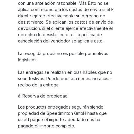
con una antelación razonable. Más Esto no se
aplica con respecto a los costos de envío si el El
cliente ejerce efectivamente su derecho de
desistimiento. Se aplican los costos de envío de
devolución. si el cliente ejerce efectivamente el
derecho de desistimiento, el La política de
cancelación del vendedor se aplica a esto.
La recogida propia no es posible por motivos
logísticos.
Las entregas se realizan en días hábiles que no
sean festivos. Puede que sea necesario acusar
recibo de la entrega.
6. Reserva de propiedad
Los productos entregados seguirán siendo
propiedad de Speedminton GmbH hasta que
usted pague el importe adeudado nos ha
pagado el importe completo.