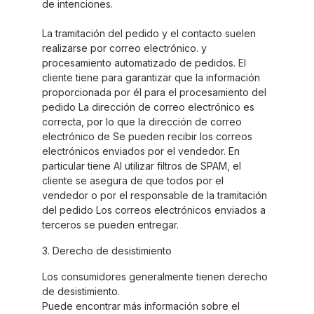
de intenciones.
La tramitación del pedido y el contacto suelen
realizarse por correo electrónico. y
procesamiento automatizado de pedidos. El
cliente tiene para garantizar que la información
proporcionada por él para el procesamiento del
pedido La dirección de correo electrónico es
correcta, por lo que la dirección de correo
electrónico de Se pueden recibir los correos
electrónicos enviados por el vendedor. En
particular tiene Al utilizar filtros de SPAM, el
cliente se asegura de que todos por el
vendedor o por el responsable de la tramitación
del pedido Los correos electrónicos enviados a
terceros se pueden entregar.
3. Derecho de desistimiento
Los consumidores generalmente tienen derecho
de desistimiento.
Puede encontrar más información sobre el