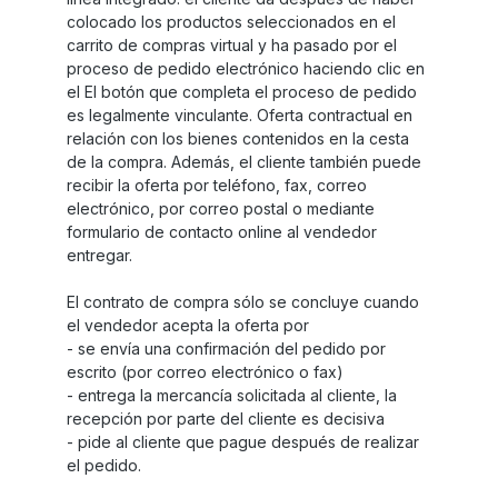
colocado los productos seleccionados en el
carrito de compras virtual y ha pasado por el
proceso de pedido electrónico haciendo clic en
el El botón que completa el proceso de pedido
es legalmente vinculante. Oferta contractual en
relación con los bienes contenidos en la cesta
de la compra. Además, el cliente también puede
recibir la oferta por teléfono, fax, correo
electrónico, por correo postal o mediante
formulario de contacto online al vendedor
entregar.
El contrato de compra sólo se concluye cuando
el vendedor acepta la oferta por
- se envía una confirmación del pedido por
escrito (por correo electrónico o fax)
- entrega la mercancía solicitada al cliente, la
recepción por parte del cliente es decisiva
- pide al cliente que pague después de realizar
el pedido.