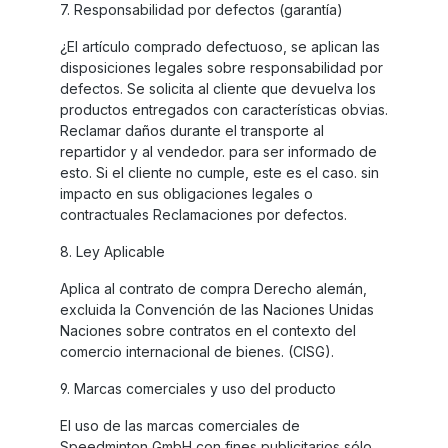
7. Responsabilidad por defectos (garantía)
¿El artículo comprado defectuoso, se aplican las
disposiciones legales sobre responsabilidad por
defectos. Se solicita al cliente que devuelva los
productos entregados con características obvias.
Reclamar daños durante el transporte al
repartidor y al vendedor. para ser informado de
esto. Si el cliente no cumple, este es el caso. sin
impacto en sus obligaciones legales o
contractuales Reclamaciones por defectos.
8. Ley Aplicable
Aplica al contrato de compra Derecho alemán,
excluida la Convención de las Naciones Unidas
Naciones sobre contratos en el contexto del
comercio internacional de bienes. (CISG).
9. Marcas comerciales y uso del producto
El uso de las marcas comerciales de
Speedminton GmbH con fines publicitarios sólo