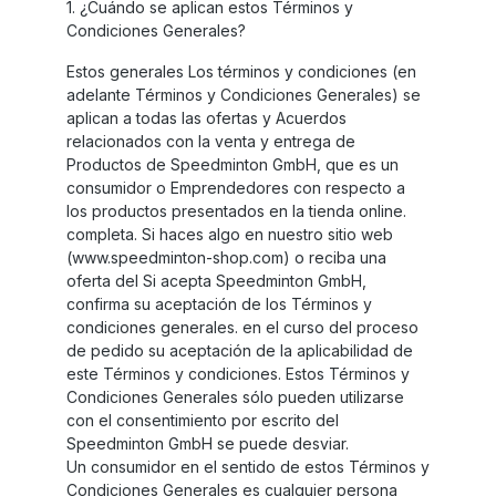
1. ¿Cuándo se aplican estos Términos y
Condiciones Generales?
Estos generales Los términos y condiciones (en
adelante Términos y Condiciones Generales) se
aplican a todas las ofertas y Acuerdos
relacionados con la venta y entrega de
Productos de Speedminton GmbH, que es un
consumidor o Emprendedores con respecto a
los productos presentados en la tienda online.
completa. Si haces algo en nuestro sitio web
(www.speedminton-shop.com) o reciba una
oferta del Si acepta Speedminton GmbH,
confirma su aceptación de los Términos y
condiciones generales. en el curso del proceso
de pedido su aceptación de la aplicabilidad de
este Términos y condiciones. Estos Términos y
Condiciones Generales sólo pueden utilizarse
con el consentimiento por escrito del
Speedminton GmbH se puede desviar.
Un consumidor en el sentido de estos Términos y
Condiciones Generales es cualquier persona