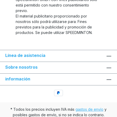
está permitido con nuestro consentimiento
previo.
El material publicitario proporcionado por
nosotros sólo podrá utilizarse para: Fines
previstos para la publicidad y promoción de
productos. Se puede utilizar SPEEDMINTON.
Línea de asistencia
Sobre nosotros
información
* Todos los precios incluyen IVA más
gastos de envío
y
posibles gastos de envío, si no se indica lo contrario.