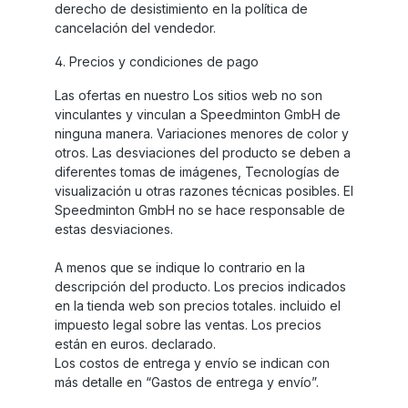
derecho de desistimiento en la política de
cancelación del vendedor.
4. Precios y condiciones de pago
Las ofertas en nuestro Los sitios web no son
vinculantes y vinculan a Speedminton GmbH de
ninguna manera. Variaciones menores de color y
otros. Las desviaciones del producto se deben a
diferentes tomas de imágenes, Tecnologías de
visualización u otras razones técnicas posibles. El
Speedminton GmbH no se hace responsable de
estas desviaciones.
A menos que se indique lo contrario en la
descripción del producto. Los precios indicados
en la tienda web son precios totales. incluido el
impuesto legal sobre las ventas. Los precios
están en euros. declarado.
Los costos de entrega y envío se indican con
más detalle en “Gastos de entrega y envío”.