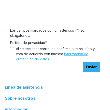
Los campos marcados con un asterisco (*) son
obligatorios.
Política de privacidad*
Al seleccionar continuar, confirma que ha leído y
está de acuerdo con nuestra
información de
protección de datos
.
Enviar
Línea de asistencia
Sobre nosotros
información