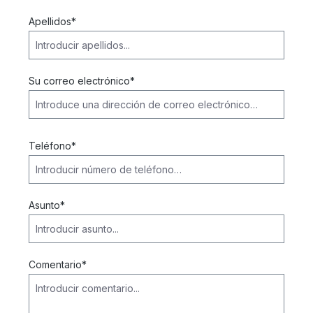
Apellidos*
Su correo electrónico*
Teléfono*
Asunto*
Comentario*