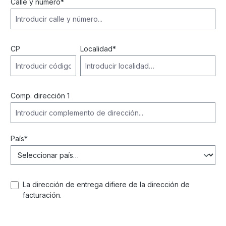
Calle y número*
CP
Localidad*
Comp. dirección 1
País*
La dirección de entrega difiere de la dirección de
facturación.