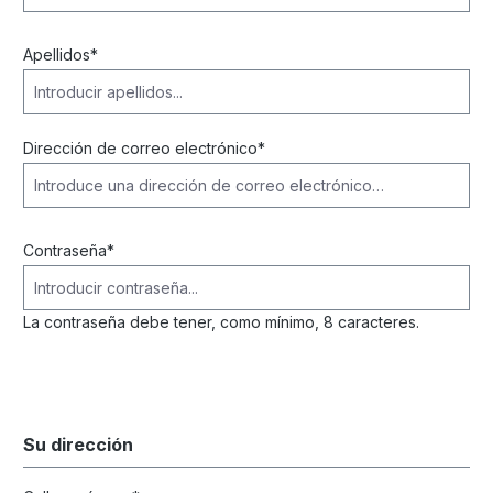
Apellidos*
Dirección de correo electrónico*
Contraseña*
La contraseña debe tener, como mínimo, 8 caracteres.
Su dirección