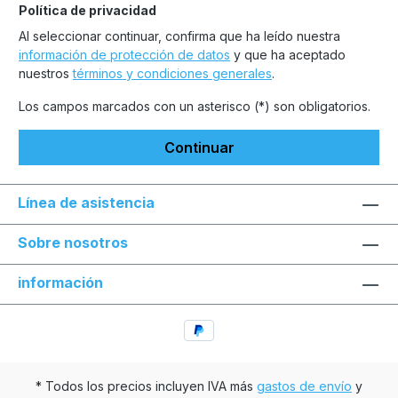
Política de privacidad
Al seleccionar continuar, confirma que ha leído nuestra
información de protección de datos
y que ha aceptado
nuestros
términos y condiciones generales
.
Los campos marcados con un asterisco (*) son obligatorios.
Continuar
Línea de asistencia
Sobre nosotros
información
* Todos los precios incluyen IVA más
gastos de envío
y