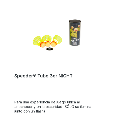
Speeder® Tube 3er NIGHT
Para una experiencia de juego única al
anochecer y en la oscuridad (SÓLO se ilumina
junto con un flash)