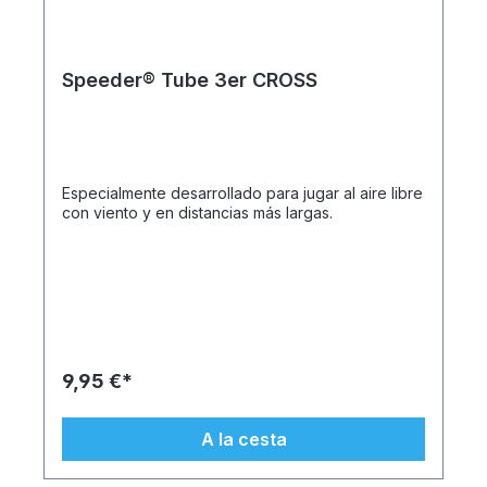
Speeder® Tube 3er CROSS
Especialmente desarrollado para jugar al aire libre
con viento y en distancias más largas.
9,95 €*
A la cesta