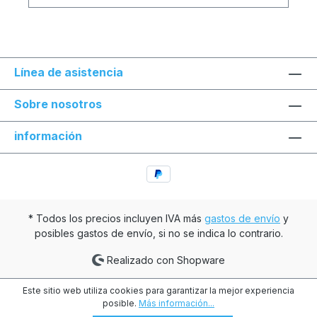
Línea de asistencia
Sobre nosotros
información
* Todos los precios incluyen IVA más
gastos de envío
y
posibles gastos de envío, si no se indica lo contrario.
Realizado con Shopware
Este sitio web utiliza cookies para garantizar la mejor experiencia
posible.
Más información...