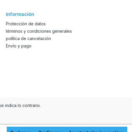
información
Protección de datos
términos y condiciones generales
política de cancelación
Envío y pago
e indica lo contrario.