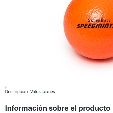
Descripción
Valoraciones
Información sobre el product