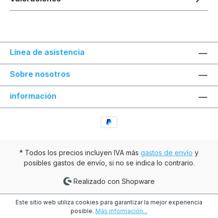
Línea de asistencia
Sobre nosotros
información
* Todos los precios incluyen IVA más
gastos de envío
y
posibles gastos de envío, si no se indica lo contrario.
Realizado con Shopware
Este sitio web utiliza cookies para garantizar la mejor experiencia
posible.
Más información...