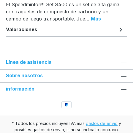
El Speedminton® Set S400 es un set de alta gama
con raquetas de compuesto de carbono y un
campo de juego transportable. Jue…
Más
Valoraciones
Línea de asistencia
Sobre nosotros
información
* Todos los precios incluyen IVA más
gastos de envío
y
posibles gastos de envío, si no se indica lo contrario.