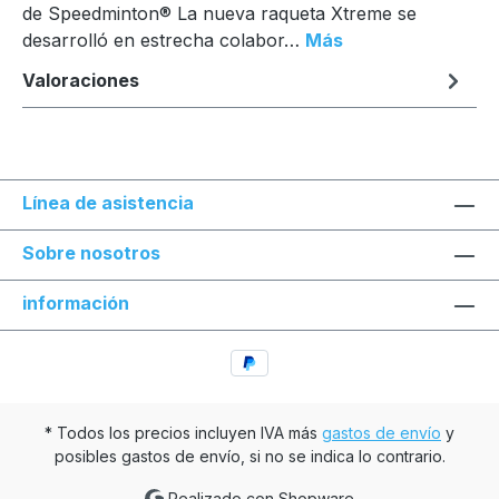
de Speedminton® La nueva raqueta Xtreme se
desarrolló en estrecha colabor…
Más
Valoraciones
Línea de asistencia
Sobre nosotros
información
* Todos los precios incluyen IVA más
gastos de envío
y
posibles gastos de envío, si no se indica lo contrario.
Realizado con Shopware