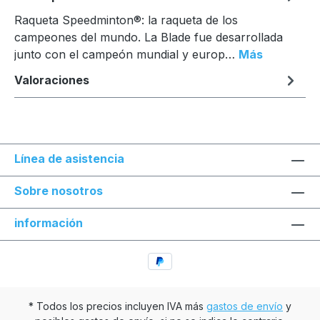
Raqueta Speedminton®: la raqueta de los
campeones del mundo. La Blade fue desarrollada
junto con el campeón mundial y europ…
Más
Valoraciones
Línea de asistencia
Sobre nosotros
información
* Todos los precios incluyen IVA más
gastos de envío
y