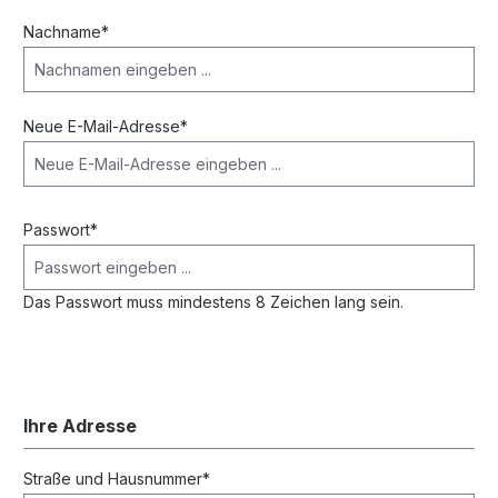
Nachname*
Neue E-Mail-Adresse*
Passwort*
Das Passwort muss mindestens 8 Zeichen lang sein.
Ihre Adresse
Straße und Hausnummer*