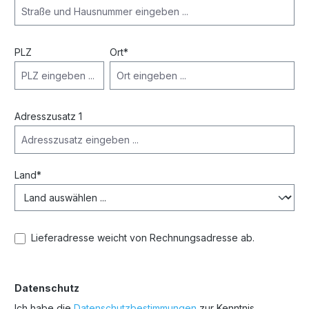
PLZ
Ort*
Adresszusatz 1
Land*
Lieferadresse weicht von Rechnungsadresse ab.
Datenschutz
Ich habe die
Datenschutzbestimmungen
zur Kenntnis