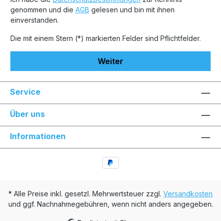
genommen und die
AGB
gelesen und bin mit ihnen
einverstanden.
Die mit einem Stern (*) markierten Felder sind Pflichtfelder.
Weiter
Service
Über uns
Informationen
* Alle Preise inkl. gesetzl. Mehrwertsteuer zzgl.
Versandkosten
und ggf. Nachnahmegebühren, wenn nicht anders angegeben.