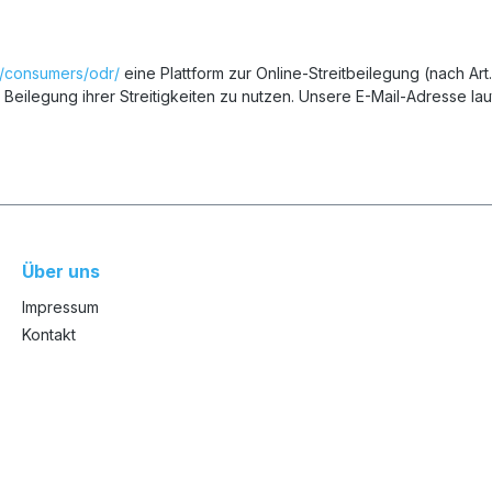
/consumers/odr/
eine Plattform zur Online-Streitbeilegung (nach Art
e Beilegung ihrer Streitigkeiten zu nutzen. Unsere E-Mail-Adresse
Über uns
Impressum
Kontakt