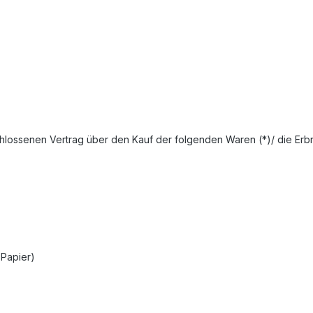
schlossenen Vertrag über den Kauf der folgenden Waren (*)/ die Erb
 Papier)