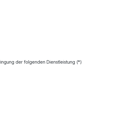
ringung der folgenden Dienstleistung (*)