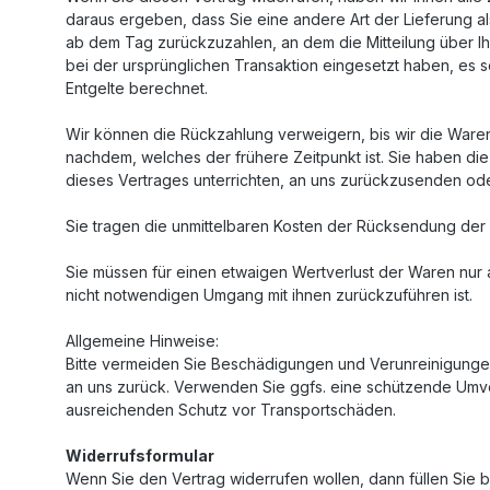
daraus ergeben, dass Sie eine andere Art der Lieferung 
ab dem Tag zurückzuzahlen, an dem die Mitteilung über Ih
bei der ursprünglichen Transaktion eingesetzt haben, es 
Entgelte berechnet.
Wir können die Rückzahlung verweigern, bis wir die Ware
nachdem, welches der frühere Zeitpunkt ist. Sie haben d
dieses Vertrages unterrichten, an uns zurückzusenden ode
Sie tragen die unmittelbaren Kosten der Rücksendung der
Sie müssen für einen etwaigen Wertverlust der Waren nur
nicht notwendigen Umgang mit ihnen zurückzuführen ist.
Allgemeine Hinweise:
Bitte vermeiden Sie Beschädigungen und Verunreinigungen
an uns zurück. Verwenden Sie ggfs. eine schützende Umve
ausreichenden Schutz vor Transportschäden.
Widerrufsformular
Wenn Sie den Vertrag widerrufen wollen, dann füllen Sie b