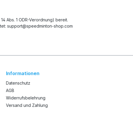
. 14 Abs. 1 ODR-Verordnung) bereit.
 lautet: support@speedminton-shop.com
Informationen
Datenschutz
AGB
Widerrufsbelehrung
Versand und Zahlung