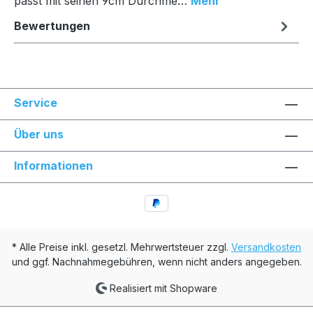
passt mit seinen 9cm Durchme…
Mehr
Bewertungen
Service
Über uns
Informationen
* Alle Preise inkl. gesetzl. Mehrwertsteuer zzgl.
Versandkosten
und ggf. Nachnahmegebühren, wenn nicht anders angegeben.
Realisiert mit Shopware