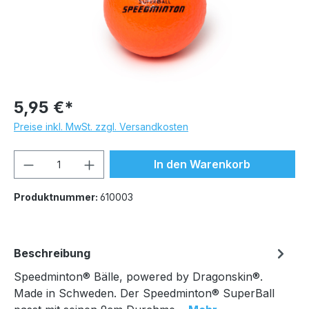
5,95 €*
Preise inkl. MwSt. zzgl. Versandkosten
Produkt Anzahl: Gib den gewünschten We
In den Warenkorb
Produktnummer:
610003
Beschreibung
Speedminton® Bälle, powered by Dragonskin®.
Made in Schweden. Der Speedminton® SuperBall