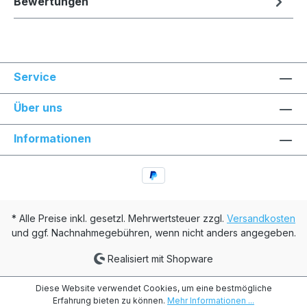
Bewertungen
Service
Über uns
Informationen
* Alle Preise inkl. gesetzl. Mehrwertsteuer zzgl.
Versandkosten
und ggf. Nachnahmegebühren, wenn nicht anders angegeben.
Realisiert mit Shopware
Diese Website verwendet Cookies, um eine bestmögliche
Erfahrung bieten zu können.
Mehr Informationen ...