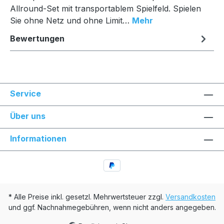
Allround-Set mit transportablem Spielfeld. Spielen
Sie ohne Netz und ohne Limit…
Mehr
Bewertungen
Service
Über uns
Informationen
* Alle Preise inkl. gesetzl. Mehrwertsteuer zzgl.
Versandkosten
und ggf. Nachnahmegebühren, wenn nicht anders angegeben.