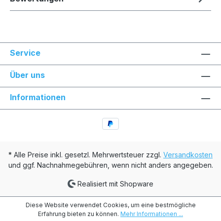
Service
Über uns
Informationen
* Alle Preise inkl. gesetzl. Mehrwertsteuer zzgl.
Versandkosten
und ggf. Nachnahmegebühren, wenn nicht anders angegeben.
Realisiert mit Shopware
Diese Website verwendet Cookies, um eine bestmögliche
Erfahrung bieten zu können.
Mehr Informationen ...