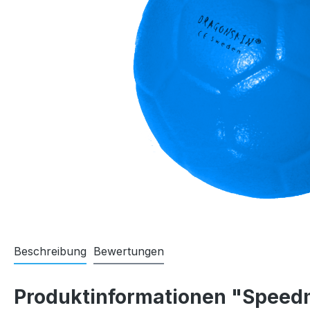
Beschreibung
Bewertungen
Produktinformationen "Speedm