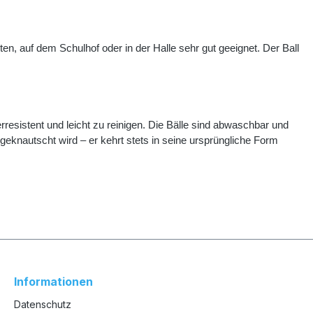
, auf dem Schulhof oder in der Halle sehr gut geeignet. Der Ball
esistent und leicht zu reinigen. Die Bälle sind abwaschbar und
geknautscht wird – er kehrt stets in seine ursprüngliche Form
Informationen
Datenschutz