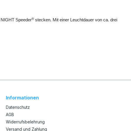
®
en NIGHT Speeder
stecken. Mit einer Leuchtdauer von ca. drei
Informationen
Datenschutz
AGB
Widerrufsbelehrung
Versand und Zahlung