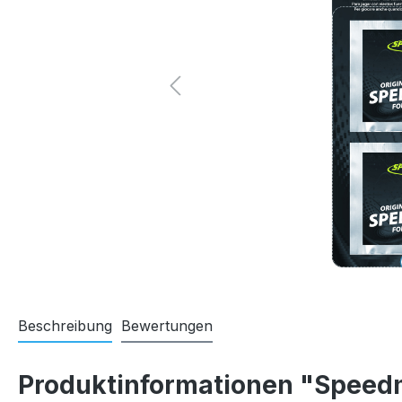
Beschreibung
Bewertungen
Produktinformationen "Speedm