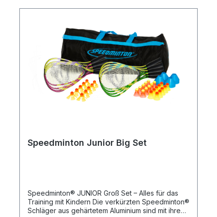
Speed Badminton Leitfaden
Speedminton Junior Big Set
Speedminton® JUNIOR Groß Set – Alles für das
Training mit Kindern Die verkürzten Speedminton®
Schläger aus gehärtetem Aluminium sind mit ihrem