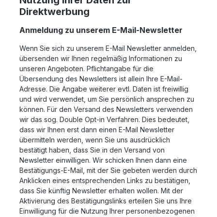
Nutzung Ihrer Daten zur
Direktwerbung
Anmeldung zu unserem E-Mail-Newsletter
Wenn Sie sich zu unserem E-Mail Newsletter anmelden,
übersenden wir Ihnen regelmäßig Informationen zu
unseren Angeboten. Pflichtangabe für die
Übersendung des Newsletters ist allein Ihre E-Mail-
Adresse. Die Angabe weiterer evtl. Daten ist freiwillig
und wird verwendet, um Sie persönlich ansprechen zu
können. Für den Versand des Newsletters verwenden
wir das sog. Double Opt-in Verfahren. Dies bedeutet,
dass wir Ihnen erst dann einen E-Mail Newsletter
übermitteln werden, wenn Sie uns ausdrücklich
bestätigt haben, dass Sie in den Versand von
Newsletter einwilligen. Wir schicken Ihnen dann eine
Bestätigungs-E-Mail, mit der Sie gebeten werden durch
Anklicken eines entsprechenden Links zu bestätigen,
dass Sie künftig Newsletter erhalten wollen. Mit der
Aktivierung des Bestätigungslinks erteilen Sie uns Ihre
Einwilligung für die Nutzung Ihrer personenbezogenen