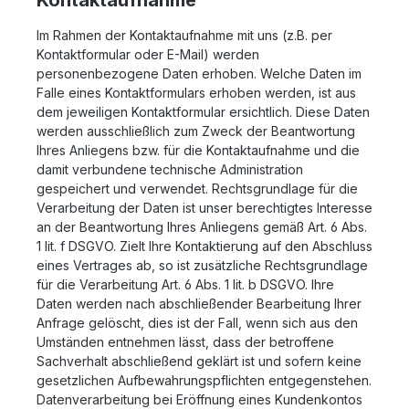
Kontaktaufnahme
Im Rahmen der Kontaktaufnahme mit uns (z.B. per
Kontaktformular oder E-Mail) werden
personenbezogene Daten erhoben. Welche Daten im
Falle eines Kontaktformulars erhoben werden, ist aus
dem jeweiligen Kontaktformular ersichtlich. Diese Daten
werden ausschließlich zum Zweck der Beantwortung
Ihres Anliegens bzw. für die Kontaktaufnahme und die
damit verbundene technische Administration
gespeichert und verwendet. Rechtsgrundlage für die
Verarbeitung der Daten ist unser berechtigtes Interesse
an der Beantwortung Ihres Anliegens gemäß Art. 6 Abs.
1 lit. f DSGVO. Zielt Ihre Kontaktierung auf den Abschluss
eines Vertrages ab, so ist zusätzliche Rechtsgrundlage
für die Verarbeitung Art. 6 Abs. 1 lit. b DSGVO. Ihre
Daten werden nach abschließender Bearbeitung Ihrer
Anfrage gelöscht, dies ist der Fall, wenn sich aus den
Umständen entnehmen lässt, dass der betroffene
Sachverhalt abschließend geklärt ist und sofern keine
gesetzlichen Aufbewahrungspflichten entgegenstehen.
Datenverarbeitung bei Eröffnung eines Kundenkontos