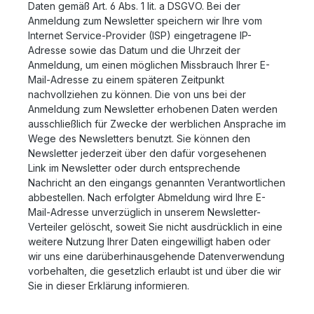
Daten gemäß Art. 6 Abs. 1 lit. a DSGVO. Bei der
Anmeldung zum Newsletter speichern wir Ihre vom
Internet Service-Provider (ISP) eingetragene IP-
Adresse sowie das Datum und die Uhrzeit der
Anmeldung, um einen möglichen Missbrauch Ihrer E-
Mail-Adresse zu einem späteren Zeitpunkt
nachvollziehen zu können. Die von uns bei der
Anmeldung zum Newsletter erhobenen Daten werden
ausschließlich für Zwecke der werblichen Ansprache im
Wege des Newsletters benutzt. Sie können den
Newsletter jederzeit über den dafür vorgesehenen
Link im Newsletter oder durch entsprechende
Nachricht an den eingangs genannten Verantwortlichen
abbestellen. Nach erfolgter Abmeldung wird Ihre E-
Mail-Adresse unverzüglich in unserem Newsletter-
Verteiler gelöscht, soweit Sie nicht ausdrücklich in eine
weitere Nutzung Ihrer Daten eingewilligt haben oder
wir uns eine darüberhinausgehende Datenverwendung
vorbehalten, die gesetzlich erlaubt ist und über die wir
Sie in dieser Erklärung informieren.