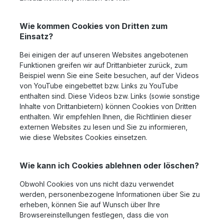
Wie kommen Cookies von Dritten zum
Einsatz?
Bei einigen der auf unseren Websites angebotenen
Funktionen greifen wir auf Drittanbieter zurück, zum
Beispiel wenn Sie eine Seite besuchen, auf der Videos
von YouTube eingebettet bzw. Links zu YouTube
enthalten sind. Diese Videos bzw. Links (sowie sonstige
Inhalte von Drittanbietern) können Cookies von Dritten
enthalten. Wir empfehlen Ihnen, die Richtlinien dieser
externen Websites zu lesen und Sie zu informieren,
wie diese Websites Cookies einsetzen.
Wie kann ich Cookies ablehnen oder löschen?
Obwohl Cookies von uns nicht dazu verwendet
werden, personenbezogene Informationen über Sie zu
erheben, können Sie auf Wunsch über Ihre
Browsereinstellungen festlegen, dass die von