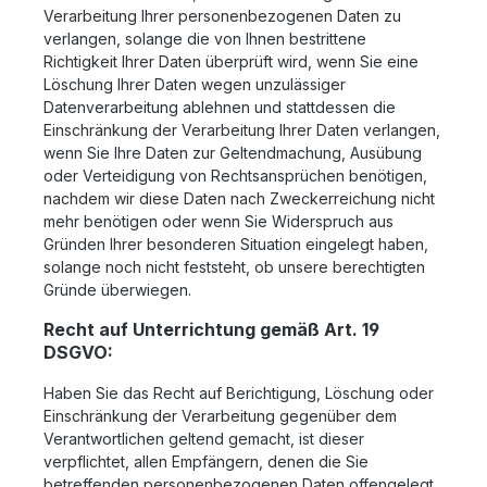
Verarbeitung Ihrer personenbezogenen Daten zu
verlangen, solange die von Ihnen bestrittene
Richtigkeit Ihrer Daten überprüft wird, wenn Sie eine
Löschung Ihrer Daten wegen unzulässiger
Datenverarbeitung ablehnen und stattdessen die
Einschränkung der Verarbeitung Ihrer Daten verlangen,
wenn Sie Ihre Daten zur Geltendmachung, Ausübung
oder Verteidigung von Rechtsansprüchen benötigen,
nachdem wir diese Daten nach Zweckerreichung nicht
mehr benötigen oder wenn Sie Widerspruch aus
Gründen Ihrer besonderen Situation eingelegt haben,
solange noch nicht feststeht, ob unsere berechtigten
Gründe überwiegen.
Recht auf Unterrichtung gemäß Art. 19
DSGVO:
Haben Sie das Recht auf Berichtigung, Löschung oder
Einschränkung der Verarbeitung gegenüber dem
Verantwortlichen geltend gemacht, ist dieser
verpflichtet, allen Empfängern, denen die Sie
betreffenden personenbezogenen Daten offengelegt