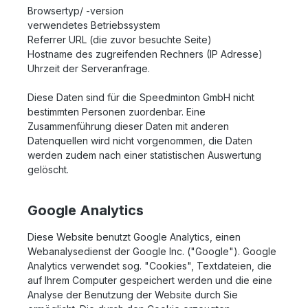
Browsertyp/ -version
verwendetes Betriebssystem
Referrer URL (die zuvor besuchte Seite)
Hostname des zugreifenden Rechners (IP Adresse)
Uhrzeit der Serveranfrage.
Diese Daten sind für die Speedminton GmbH nicht
bestimmten Personen zuordenbar. Eine
Zusammenführung dieser Daten mit anderen
Datenquellen wird nicht vorgenommen, die Daten
werden zudem nach einer statistischen Auswertung
gelöscht.
Google Analytics
Diese Website benutzt Google Analytics, einen
Webanalysedienst der Google Inc. ("Google"). Google
Analytics verwendet sog. "Cookies", Textdateien, die
auf Ihrem Computer gespeichert werden und die eine
Analyse der Benutzung der Website durch Sie