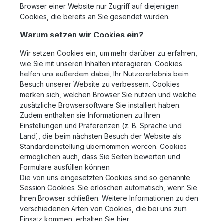
Browser einer Website nur Zugriff auf diejenigen
Cookies, die bereits an Sie gesendet wurden.
Warum setzen wir Cookies ein?
Wir setzen Cookies ein, um mehr darüber zu erfahren,
wie Sie mit unseren Inhalten interagieren. Cookies
helfen uns außerdem dabei, Ihr Nutzererlebnis beim
Besuch unserer Website zu verbessern. Cookies
merken sich, welchen Browser Sie nutzen und welche
zusätzliche Browsersoftware Sie installiert haben.
Zudem enthalten sie Informationen zu Ihren
Einstellungen und Präferenzen (z. B. Sprache und
Land), die beim nächsten Besuch der Website als
Standardeinstellung übernommen werden. Cookies
ermöglichen auch, dass Sie Seiten bewerten und
Formulare ausfüllen können.
Die von uns eingesetzten Cookies sind so genannte
Session Cookies. Sie erlöschen automatisch, wenn Sie
Ihren Browser schließen. Weitere Informationen zu den
verschiedenen Arten von Cookies, die bei uns zum
Einsatz kommen, erhalten Sie hier.