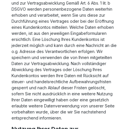
und zur Vertragsabwicklung Gemäß Art. 6 Abs. 1 lit. b
DSGVO werden personenbezogene Daten weiterhin
erhoben und verarbeitet, wenn Sie uns diese zur
Durchführung eines Vertrages oder bei der Eröffnung
eines Kundenkontos mitteilen. Welche Daten erhoben
werden, ist aus den jeweiligen Eingabeformularen
ersichtlich. Eine Löschung Ihres Kundenkontos ist
jederzeit möglich und kann durch eine Nachricht an die
o.g. Adresse des Verantwortlichen erfolgen. Wir
speichern und verwenden die von Ihnen mitgeteilten
Daten zur Vertragsabwicklung. Nach vollständiger
Abwicklung des Vertrages oder Löschung Ihres
Kundenkontos werden Ihre Daten mit Rücksicht auf
steuer- und handelsrechtliche Aufbewahrungsfristen
gesperrt und nach Ablauf dieser Fristen gelöscht,
sofern Sie nicht ausdrücklich in eine weitere Nutzung
Ihrer Daten eingewilligt haben oder eine gesetzlich
erlaubte weitere Datenverwendung von unserer Seite
vorbehalten wurde, über die wir Sie nachstehend
entsprechend informieren.