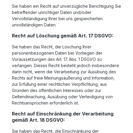
Sie haben ein Recht auf unverzügliche Berichtigung Sie
betreffender unrichtiger Daten und/oder
Vervollständigung Ihrer bei uns gespeicherten
unvollständigen Daten.
Recht auf Löschung gemäß Art. 17 DSGVO:
Sie haben das Recht, die Löschung Ihrer
personenbezogenen Daten bei Vorliegen der
Voraussetzungen des Art. 17 Abs. 1 DSGVO zu
verlangen. Dieses Recht besteht jedoch insbesondere
dann nicht, wenn die Verarbeitung zur Ausübung des
Rechts auf freie Meinungsäußerung und Information,
zur Erfüllung einer rechtlichen Verpflichtung, aus
Gründen des öffentlichen Interesses oder zur
Geltendmachung, Ausübung oder Verteidigung von
Rechtsansprüchen erforderlich ist.
Recht auf Einschränkung der Verarbeitung
gemäß Art. 18 DSGVO:
Sie haben das Recht, die Einschränkung der