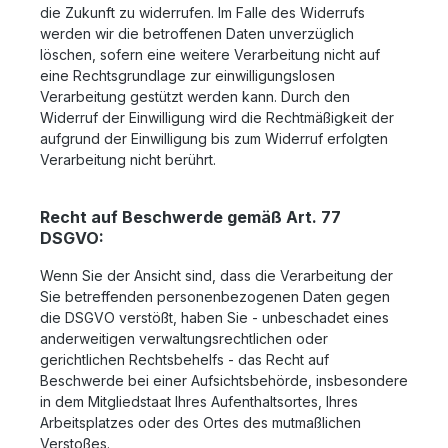
die Zukunft zu widerrufen. Im Falle des Widerrufs
werden wir die betroffenen Daten unverzüglich
löschen, sofern eine weitere Verarbeitung nicht auf
eine Rechtsgrundlage zur einwilligungslosen
Verarbeitung gestützt werden kann. Durch den
Widerruf der Einwilligung wird die Rechtmäßigkeit der
aufgrund der Einwilligung bis zum Widerruf erfolgten
Verarbeitung nicht berührt.
Recht auf Beschwerde gemäß Art. 77
DSGVO:
Wenn Sie der Ansicht sind, dass die Verarbeitung der
Sie betreffenden personenbezogenen Daten gegen
die DSGVO verstößt, haben Sie - unbeschadet eines
anderweitigen verwaltungsrechtlichen oder
gerichtlichen Rechtsbehelfs - das Recht auf
Beschwerde bei einer Aufsichtsbehörde, insbesondere
in dem Mitgliedstaat Ihres Aufenthaltsortes, Ihres
Arbeitsplatzes oder des Ortes des mutmaßlichen
Verstoßes.