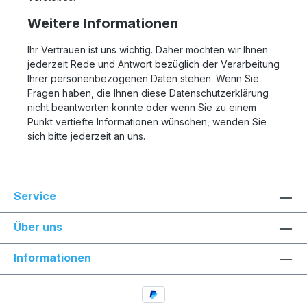
Weitere Informationen
Ihr Vertrauen ist uns wichtig. Daher möchten wir Ihnen
jederzeit Rede und Antwort bezüglich der Verarbeitung
Ihrer personenbezogenen Daten stehen. Wenn Sie
Fragen haben, die Ihnen diese Datenschutzerklärung
nicht beantworten konnte oder wenn Sie zu einem
Punkt vertiefte Informationen wünschen, wenden Sie
sich bitte jederzeit an uns.
Service
Über uns
Informationen