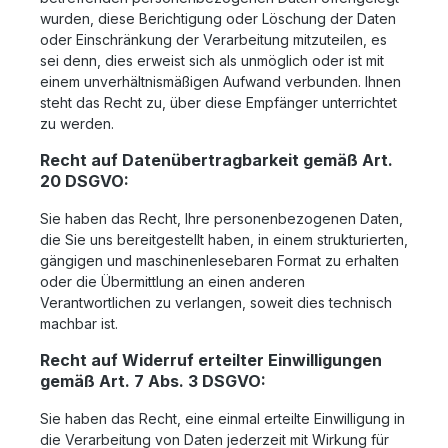
wurden, diese Berichtigung oder Löschung der Daten
oder Einschränkung der Verarbeitung mitzuteilen, es
sei denn, dies erweist sich als unmöglich oder ist mit
einem unverhältnismäßigen Aufwand verbunden. Ihnen
steht das Recht zu, über diese Empfänger unterrichtet
zu werden.
Recht auf Datenübertragbarkeit gemäß Art.
20 DSGVO:
Sie haben das Recht, Ihre personenbezogenen Daten,
die Sie uns bereitgestellt haben, in einem strukturierten,
gängigen und maschinenlesebaren Format zu erhalten
oder die Übermittlung an einen anderen
Verantwortlichen zu verlangen, soweit dies technisch
machbar ist.
Recht auf Widerruf erteilter Einwilligungen
gemäß Art. 7 Abs. 3 DSGVO:
Sie haben das Recht, eine einmal erteilte Einwilligung in
die Verarbeitung von Daten jederzeit mit Wirkung für