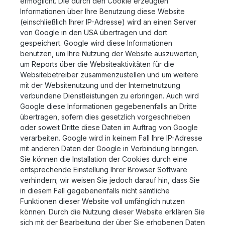
ermöglicht. Die durch den Cookie erzeugten
Informationen über Ihre Benutzung diese Website
(einschließlich Ihrer IP-Adresse) wird an einen Server
von Google in den USA übertragen und dort
gespeichert. Google wird diese Informationen
benutzen, um Ihre Nutzung der Website auszuwerten,
um Reports über die Websiteaktivitäten für die
Websitebetreiber zusammenzustellen und um weitere
mit der Websitenutzung und der Internetnutzung
verbundene Dienstleistungen zu erbringen. Auch wird
Google diese Informationen gegebenenfalls an Dritte
übertragen, sofern dies gesetzlich vorgeschrieben
oder soweit Dritte diese Daten im Auftrag von Google
verarbeiten. Google wird in keinem Fall Ihre IP-Adresse
mit anderen Daten der Google in Verbindung bringen.
Sie können die Installation der Cookies durch eine
entsprechende Einstellung Ihrer Browser Software
verhindern; wir weisen Sie jedoch darauf hin, dass Sie
in diesem Fall gegebenenfalls nicht sämtliche
Funktionen dieser Website voll umfänglich nutzen
können. Durch die Nutzung dieser Website erklären Sie
sich mit der Bearbeitung der über Sie erhobenen Daten