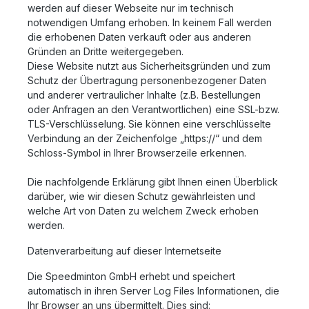
werden auf dieser Webseite nur im technisch
notwendigen Umfang erhoben. In keinem Fall werden
die erhobenen Daten verkauft oder aus anderen
Gründen an Dritte weitergegeben.
Diese Website nutzt aus Sicherheitsgründen und zum
Schutz der Übertragung personenbezogener Daten
und anderer vertraulicher Inhalte (z.B. Bestellungen
oder Anfragen an den Verantwortlichen) eine SSL-bzw.
TLS-Verschlüsselung. Sie können eine verschlüsselte
Verbindung an der Zeichenfolge „https://“ und dem
Schloss-Symbol in Ihrer Browserzeile erkennen.
Die nachfolgende Erklärung gibt Ihnen einen Überblick
darüber, wie wir diesen Schutz gewährleisten und
welche Art von Daten zu welchem Zweck erhoben
werden.
Datenverarbeitung auf dieser Internetseite
Die Speedminton GmbH erhebt und speichert
automatisch in ihren Server Log Files Informationen, die
Ihr Browser an uns übermittelt. Dies sind: