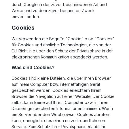
durch Google in der zuvor beschriebenen Art und
Weise und zu dem zuvor benannten Zweck
einverstanden.
Cookies
Wir verwenden die Begriffe "Cookie" bzw. "Cookies"
für Cookies und ähnliche Technologien, die von der
EU-Richtlinie über den Schutz der Privatsphäre in der
elektronischen Kommunikation abgedeckt werden.
Was sind Cookies?
Cookies sind kleine Dateien, die über Ihren Browser
auf Ihrem Computer bzw. internetfähigen Gerät
gespeichert werden. Cookies erleichtern Ihrem
Browser die Navigation auf einer Website. Der Cookie
selbst kann keine auf Ihrem Computer bzw. in Ihren
Dateien gespeicherten Informationen sammeln. Wenn
ein Server über den Webbrowser Cookies abrufen
kann, ermöglicht dies einen nutzerfreundlicheren
Service. Zum Schutz Ihrer Privatsphäre erlaubt Ihr