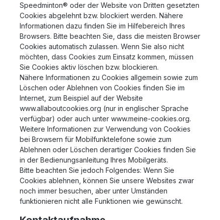
Speedminton® oder der Website von Dritten gesetzten
Cookies abgelehnt bzw. blockiert werden. Nähere
Informationen dazu finden Sie im Hilfebereich Ihres
Browsers. Bitte beachten Sie, dass die meisten Browser
Cookies automatisch zulassen. Wenn Sie also nicht
möchten, dass Cookies zum Einsatz kommen, müssen
Sie Cookies aktiv löschen bzw. blockieren.
Nähere Informationen zu Cookies allgemein sowie zum
Löschen oder Ablehnen von Cookies finden Sie im
Internet, zum Beispiel auf der Website
www.allaboutcookies.org (nur in englischer Sprache
verfügbar) oder auch unter www.meine-cookies.org.
Weitere Informationen zur Verwendung von Cookies
bei Browsern für Mobilfunktelefone sowie zum
Ablehnen oder Löschen derartiger Cookies finden Sie
in der Bedienungsanleitung Ihres Mobilgeräts.
Bitte beachten Sie jedoch Folgendes: Wenn Sie
Cookies ablehnen, können Sie unsere Websites zwar
noch immer besuchen, aber unter Umständen
funktionieren nicht alle Funktionen wie gewünscht.