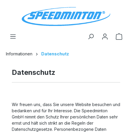
alt springen
Ware
Informationen
Datenschutz
Datenschutz
Wir freuen uns, dass Sie unsere Website besuchen und
bedanken und für Ihr Interesse. Die Speedminton
GmbH nimmt den Schutz Ihrer persönlichen Daten sehr
ernst und hält sich strikt an die Regeln der
Datenschutzgesetze. Personenbezogene Daten