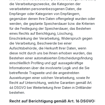
die Verarbeitungszwecke, die Kategorien der
verarbeiteten personenbezogenen Daten, die
Empfänger oder Kategorien von Empfängern,
gegenüber denen Ihre Daten offengelegt wurden oder
werden, die geplante Speicherdauer bzw. die Kriterien
für die Festlegung der Speicherdauer, das Bestehen
eines Rechts auf Berichtigung, Löschung,
Einschränkung der Verarbeitung, Widerspruch gegen
die Verarbeitung, Beschwerde bei einer
Aufsichtsbehörde, die Herkunft Ihrer Daten, wenn
diese nicht durch uns bei Ihnen erhoben wurden, das
Bestehen einer automatisierten Entscheidungsfindung
einschließlich Profiling und ggf. aussagekräftige
Informationen über die involvierte Logik und die Sie
betreffende Tragweite und die angestrebten
Auswirkungen einer solchen Verarbeitung, sowie Ihr
Recht auf Unterrichtung, welche Garantien gemäß Art.
46 DSGVO bei Weiterleitung Ihrer Daten in Drittländer
bestehen.
Recht auf Berichtigung gemäß Art. 16 DSGVO: