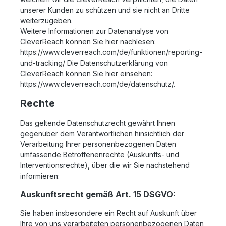
unserer Kunden zu schützen und sie nicht an Dritte
weiterzugeben.
Weitere Informationen zur Datenanalyse von
CleverReach können Sie hier nachlesen:
https://www.cleverreach.com/de/funktionen/reporting-
und-tracking/ Die Datenschutzerklärung von
CleverReach können Sie hier einsehen:
https://www.cleverreach.com/de/datenschutz/.
Rechte
Das geltende Datenschutzrecht gewährt Ihnen
gegenüber dem Verantwortlichen hinsichtlich der
Verarbeitung Ihrer personenbezogenen Daten
umfassende Betroffenenrechte (Auskunfts- und
Interventionsrechte), über die wir Sie nachstehend
informieren:
Auskunftsrecht gemäß Art. 15 DSGVO:
Sie haben insbesondere ein Recht auf Auskunft über
Ihre von uns verarbeiteten personenbezogenen Daten,