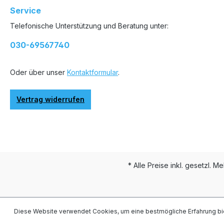
Service
Telefonische Unterstützung und Beratung unter:
030-69567740
Oder über unser
Kontaktformular
.
Vertrag widerrufen
* Alle Preise inkl. gesetzl. M
Diese Website verwendet Cookies, um eine bestmögliche Erfahrung bi