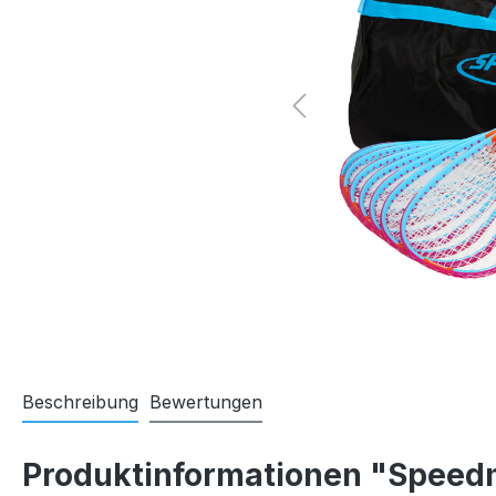
Beschreibung
Bewertungen
Produktinformationen "Speedm