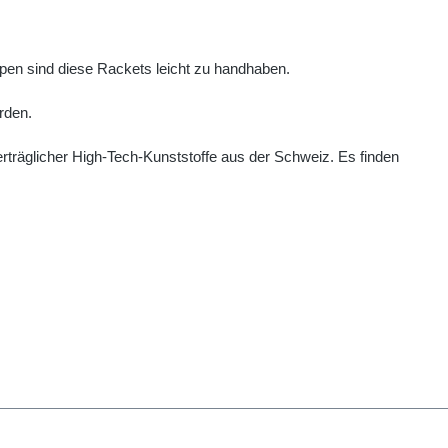
pen sind diese Rackets leicht zu handhaben.
rden.
träglicher High-Tech-Kunststoffe aus der Schweiz. Es finden