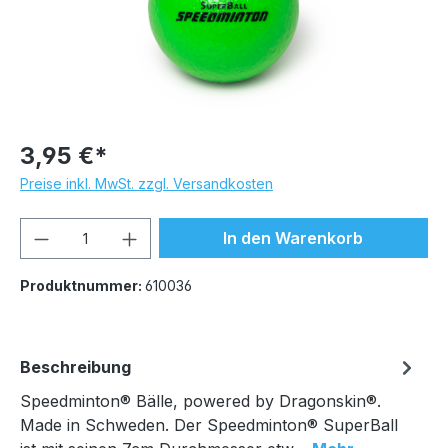
3,95 €*
Preise inkl. MwSt. zzgl. Versandkosten
Produkt Anzahl: Gib den gewünschten We
In den Warenkorb
Produktnummer:
610036
Beschreibung
Speedminton® Bälle, powered by Dragonskin®.
Made in Schweden. Der Speedminton® SuperBall