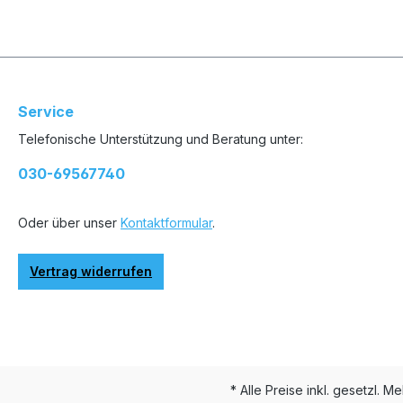
Service
Telefonische Unterstützung und Beratung unter:
030-69567740
Oder über unser
Kontaktformular
.
Vertrag widerrufen
* Alle Preise inkl. gesetzl. M