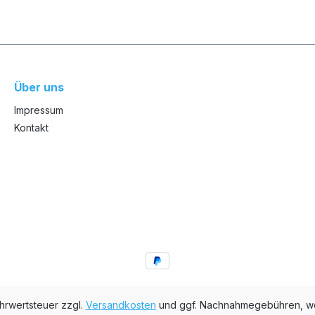
Über uns
Impressum
Kontakt
ehrwertsteuer zzgl.
Versandkosten
und ggf. Nachnahmegebühren, we