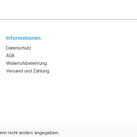
Informationen
Datenschutz
AGB
Widerrufsbelehrung
Versand und Zahlung
nn nicht anders angegeben.