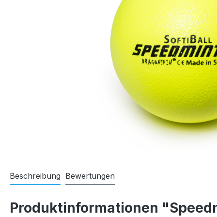
Beschreibung
Bewertungen
Produktinformationen "Speedm