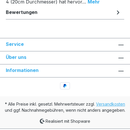
4 (20cm Durchmesser) hat hervor…
Mehr
Bewertungen
Service
Über uns
Informationen
* Alle Preise inkl. gesetzl. Mehrwertsteuer zzgl.
Versandkosten
und ggf. Nachnahmegebühren, wenn nicht anders angegeben.
Realisiert mit Shopware