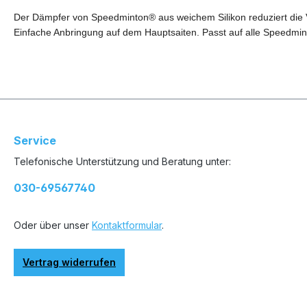
Der Dämpfer von Speedminton® aus weichem Silikon reduziert die 
Einfache Anbringung auf dem Hauptsaiten. Passt auf alle Speedmin
Service
Telefonische Unterstützung und Beratung unter:
030-69567740
Oder über unser
Kontaktformular
.
Vertrag widerrufen