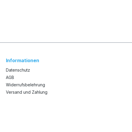
Informationen
Datenschutz
AGB
Widerrufsbelehrung
Versand und Zahlung