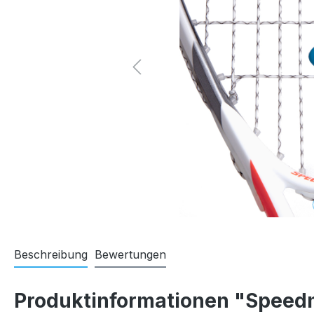
Beschreibung
Bewertungen
Produktinformationen "Spee