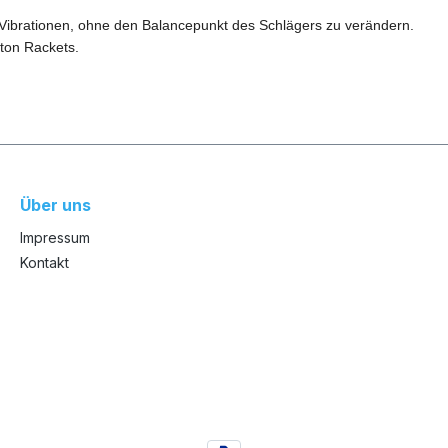
Vibrationen, ohne den Balancepunkt des Schlägers zu verändern.
ton Rackets.
Über uns
Impressum
Kontakt