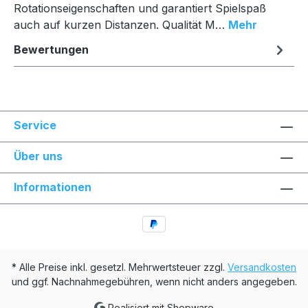
Rotationseigenschaften und garantiert Spielspaß
auch auf kurzen Distanzen. Qualität M…
Mehr
Bewertungen
Service
Über uns
Informationen
* Alle Preise inkl. gesetzl. Mehrwertsteuer zzgl.
Versandkosten
und ggf. Nachnahmegebühren, wenn nicht anders angegeben.
Realisiert mit Shopware