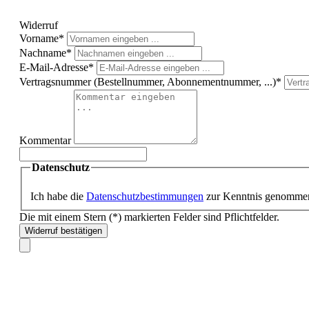
Widerruf
Vorname*
Nachname*
E-Mail-Adresse*
Vertragsnummer (Bestellnummer, Abonnementnummer, ...)*
Kommentar
Datenschutz
Ich habe die
Datenschutzbestimmungen
zur Kenntnis genomme
Die mit einem Stern (*) markierten Felder sind Pflichtfelder.
Widerruf bestätigen