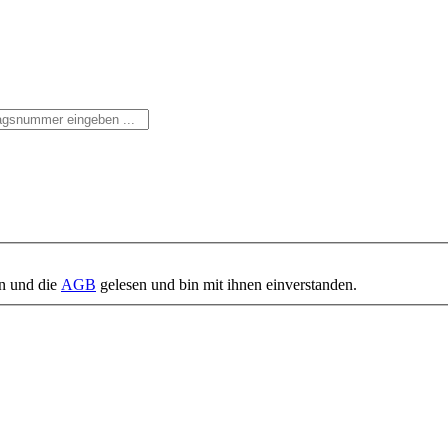
n und die
AGB
gelesen und bin mit ihnen einverstanden.