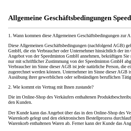
Allgemeine Geschäftsbedingungen Spee
1. Wann kommen diese Allgemeinen Geschäftsbedingungen zur
Diese Allgemeinen Geschäftsbedingungen (nachfolgend AGB) gel
GmbH, die ein Verbraucher oder Unternehmer hinsichtlich der im 
Angebot von der Speedminton GmbH annehmen, bekräftigen Sie 
nur mit schriftlicher Zustimmung von der Speedminton GmbH ab
Verbraucher im Sinne dieser AGB ist jede natürliche Person, die e
zugerechnet werden können. Unternehmer im Sinne dieser AGB ist ei
Ausübung ihrer gewerblichen oder selbständigen beruflichen Tätig
2. Wie kommt ein Vertrag mit Ihnen zustande?
Die im Online-Shop des Verkäufers enthaltenen Produktbeschreibu
den Kunden.
Der Kunde kann das Angebot über das in den Online-Shop des Verk
Warenkorb gelegt und den elektronischen Bestellprozess durchlauf
Warenkorb enthaltenen Waren ab. Ferner kann der Kunde das Angeb