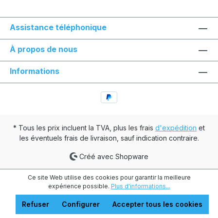
Assistance téléphonique
À propos de nous
Informations
* Tous les prix incluent la TVA, plus les frais
d'expédition
et
les éventuels frais de livraison, sauf indication contraire.
Créé avec Shopware
Ce site Web utilise des cookies pour garantir la meilleure
expérience possible.
Plus d'informations...
Refuser
Configurer
Accepter tous les cookies