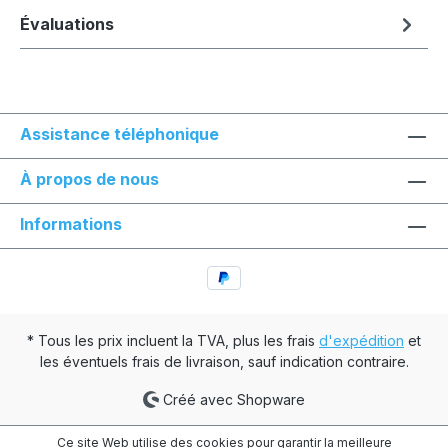
Évaluations
Assistance téléphonique
À propos de nous
Informations
* Tous les prix incluent la TVA, plus les frais
d'expédition
et
les éventuels frais de livraison, sauf indication contraire.
Créé avec Shopware
Ce site Web utilise des cookies pour garantir la meilleure