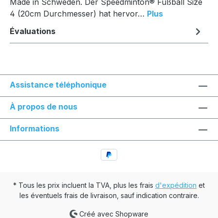
Made in Schweden. Der Speedminton® Fußball Size
4 (20cm Durchmesser) hat hervor…
Plus
Évaluations
Assistance téléphonique
À propos de nous
Informations
* Tous les prix incluent la TVA, plus les frais
d'expédition
et
les éventuels frais de livraison, sauf indication contraire.
Créé avec Shopware