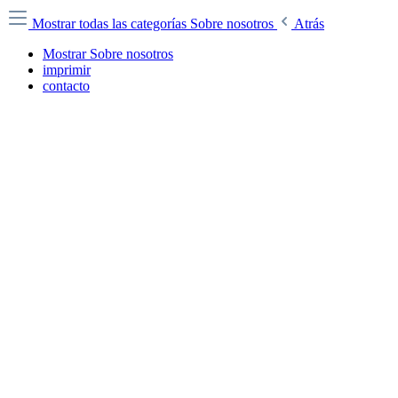
Mostrar todas las categorías
Sobre nosotros
Atrás
Mostrar Sobre nosotros
imprimir
contacto