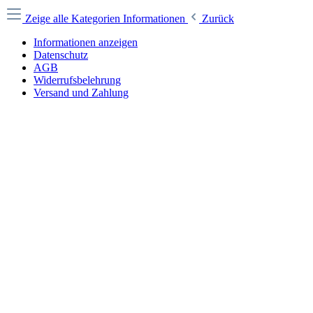
Zeige alle Kategorien
Informationen
Zurück
Informationen anzeigen
Datenschutz
AGB
Widerrufsbelehrung
Versand und Zahlung