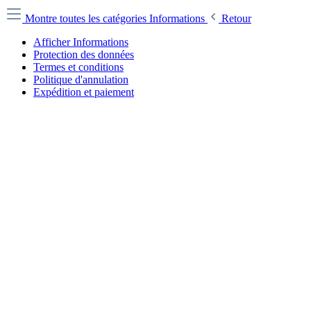
Montre toutes les catégories
Informations
Retour
Afficher Informations
Protection des données
Termes et conditions
Politique d'annulation
Expédition et paiement