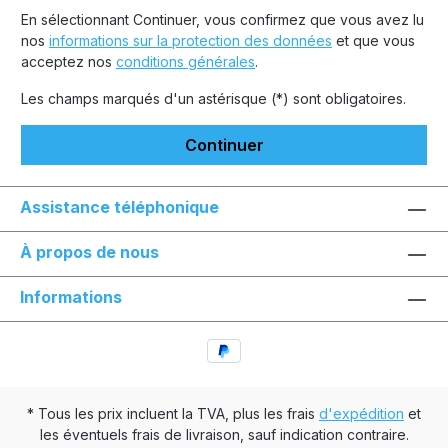
En sélectionnant Continuer, vous confirmez que vous avez lu
nos
informations sur la protection des données
et que vous
acceptez nos
conditions générales
.
Les champs marqués d'un astérisque (*) sont obligatoires.
Continuer
Assistance téléphonique
À propos de nous
Informations
* Tous les prix incluent la TVA, plus les frais
d'expédition
et
les éventuels frais de livraison, sauf indication contraire.