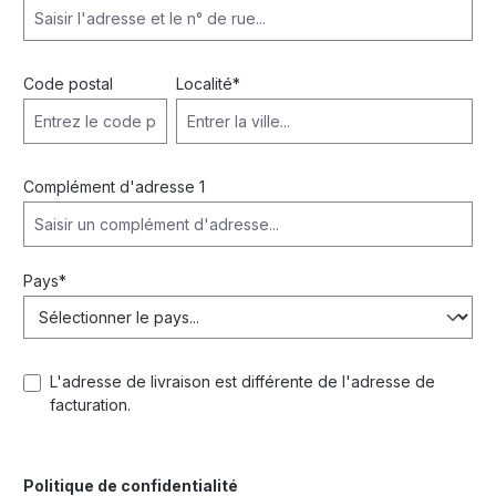
Code postal
Localité*
Complément d'adresse 1
Pays*
L'adresse de livraison est différente de l'adresse de
facturation.
Politique de confidentialité