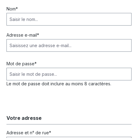
Nom*
Adresse e-mail*
Mot de passe*
Le mot de passe doit inclure au moins 8 caractères.
Votre adresse
Adresse et n° de rue*