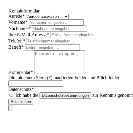
Kontaktformular
Anrede*
Vorname*
Nachname*
Ihre E-Mail-Adresse*
Telefon*
Betreff*
Kommentar*
Die mit einem Stern (*) markierten Felder sind Pflichtfelder.
Datenschutz*
Ich habe die
zur Kenntnis genomme
Datenschutzbestimmungen
Abschicken