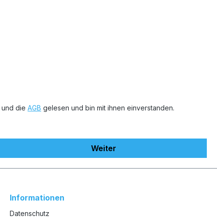
 und die
AGB
gelesen und bin mit ihnen einverstanden.
Weiter
Informationen
Datenschutz