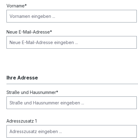
Vorname*
Neue E-Mail-Adresse*
Ihre Adresse
Straße und Hausnummer*
Adresszusatz 1