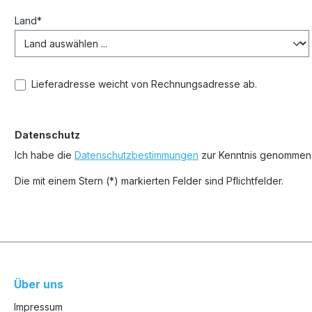
Land*
Lieferadresse weicht von Rechnungsadresse ab.
Datenschutz
Ich habe die
Datenschutzbestimmungen
zur Kenntnis genommen
Die mit einem Stern (*) markierten Felder sind Pflichtfelder.
Über uns
Impressum