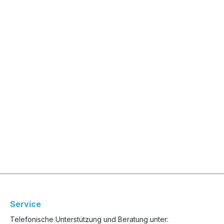
Service
Telefonische Unterstützung und Beratung unter: