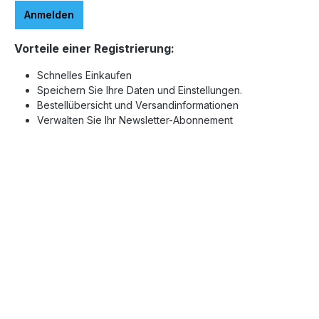
Anmelden
Vorteile einer Registrierung:
Schnelles Einkaufen
Speichern Sie Ihre Daten und Einstellungen.
Bestellübersicht und Versandinformationen
Verwalten Sie Ihr Newsletter-Abonnement