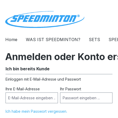
springen
Zur Hauptnavigation springen
Home
WAS IST SPEEDMINTON?
SETS
SPE
Anmelden oder Konto er
Ich bin bereits Kunde
Einloggen mit E-Mail-Adresse und Passwort
Ihre E-Mail-Adresse
Ihr Passwort
Ich habe mein Passwort vergessen.