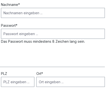
Nachname*
Passwort*
Das Passwort muss mindestens 8 Zeichen lang sein.
PLZ
Ort*