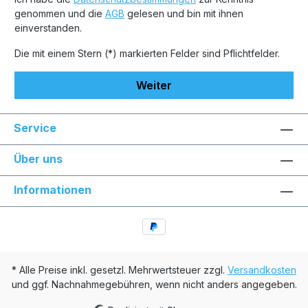
genommen und die
AGB
gelesen und bin mit ihnen
einverstanden.
Die mit einem Stern (*) markierten Felder sind Pflichtfelder.
Weiter
Service
Über uns
Informationen
* Alle Preise inkl. gesetzl. Mehrwertsteuer zzgl.
Versandkosten
und ggf. Nachnahmegebühren, wenn nicht anders angegeben.