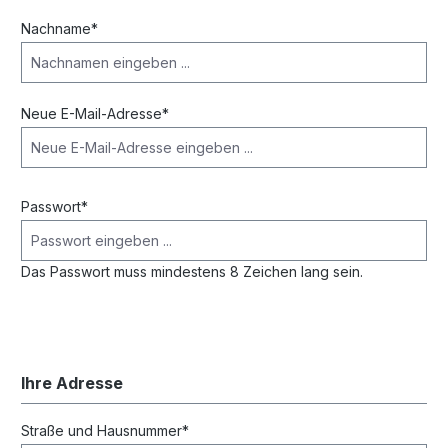
Nachname*
Neue E-Mail-Adresse*
Passwort*
Das Passwort muss mindestens 8 Zeichen lang sein.
Ihre Adresse
Straße und Hausnummer*