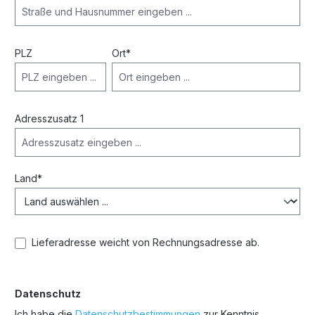
PLZ
Ort*
Adresszusatz 1
Land*
Lieferadresse weicht von Rechnungsadresse ab.
Datenschutz
Ich habe die
Datenschutzbestimmungen
zur Kenntnis