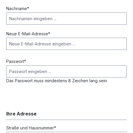
Nachname*
Neue E-Mail-Adresse*
Passwort*
Das Passwort muss mindestens 8 Zeichen lang sein.
Ihre Adresse
Straße und Hausnummer*