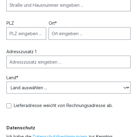
PLZ
Ort*
Adresszusatz 1
Land*
Lieferadresse weicht von Rechnungsadresse ab.
Datenschutz
Ich habe die
Datenschutzbestimmungen
zur Kenntnis