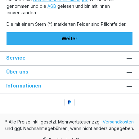
genommen und die
AGB
gelesen und bin mit ihnen
einverstanden.
Die mit einem Stern (*) markierten Felder sind Pflichtfelder.
Weiter
Service
Über uns
Informationen
* Alle Preise inkl. gesetzl. Mehrwertsteuer zzgl.
Versandkosten
und ggf. Nachnahmegebühren, wenn nicht anders angegeben.