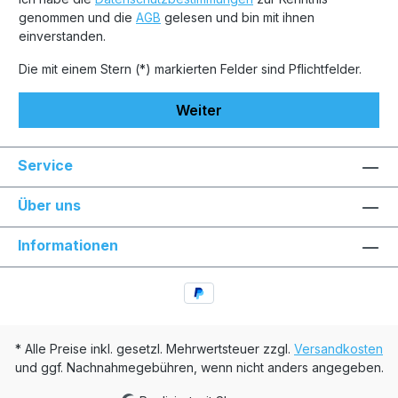
genommen und die
AGB
gelesen und bin mit ihnen
einverstanden.
Die mit einem Stern (*) markierten Felder sind Pflichtfelder.
Weiter
Service
Über uns
Informationen
* Alle Preise inkl. gesetzl. Mehrwertsteuer zzgl.
Versandkosten
und ggf. Nachnahmegebühren, wenn nicht anders angegeben.