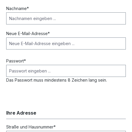
Nachname*
Neue E-Mail-Adresse*
Passwort*
Das Passwort muss mindestens 8 Zeichen lang sein.
Ihre Adresse
Straße und Hausnummer*