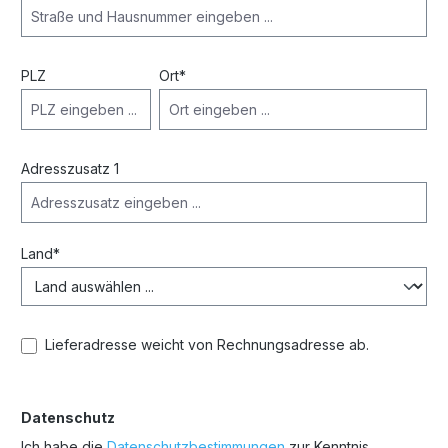
PLZ
Ort*
Adresszusatz 1
Land*
Lieferadresse weicht von Rechnungsadresse ab.
Datenschutz
Ich habe die
Datenschutzbestimmungen
zur Kenntnis